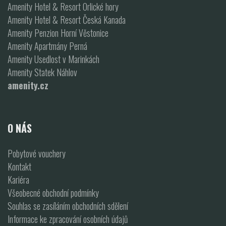
Amenity Hotel & Resort Orlické hory
Amenity Hotel & Resort Česká Kanada
Amenity Penzion Horní Věstonice
Amenity Apartmány Perná
Amenity Usedlost v Marinkách
Amenity Statek Náhlov
amenity.cz
O NÁS
Pobytové vouchery
Kontakt
Kariéra
Všeobecné obchodní podmínky
Souhlas se zasíláním obchodních sdělení
Informace ke zpracování osobních údajů