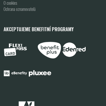
O cookies
Ochrana oznamovatelů
AKCEPTUJEME BENEFITNÍ PROGRAMY