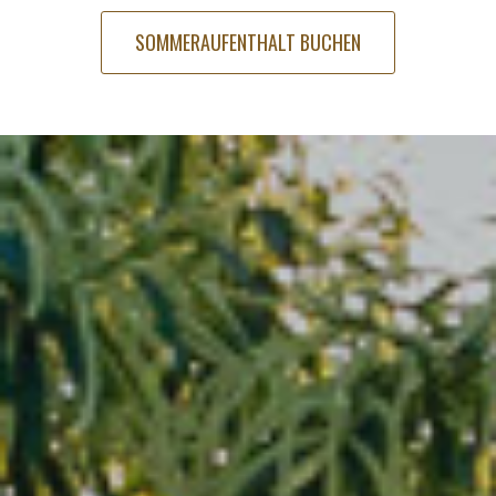
SOMMERAUFENTHALT BUCHEN