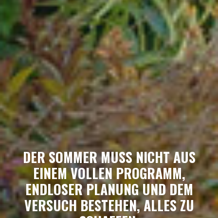
DER SOMMER MUSS NICHT AUS
EINEM VOLLEN PROGRAMM,
ENDLOSER PLANUNG UND DEM
VERSUCH BESTEHEN, ALLES ZU