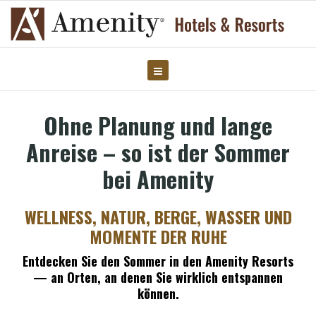
Ohne Planung und lange
Anreise – so ist der Sommer
bei Amenity
WELLNESS, NATUR, BERGE, WASSER UND
MOMENTE DER RUHE
Entdecken Sie den Sommer in den Amenity Resorts
— an Orten, an denen Sie wirklich entspannen
können.