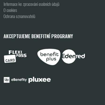
Informace ke zpracování osobních údajů
O cookies
Ochrana oznamovatelů
AKCEPTUJEME BENEFITNÍ PROGRAMY