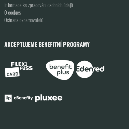
Informace ke zpracování osobních údajů
O cookies
Ochrana oznamovatelů
AKCEPTUJEME BENEFITNÍ PROGRAMY