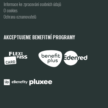
Informace ke zpracování osobních údajů
O cookies
Ochrana oznamovatelů
AKCEPTUJEME BENEFITNÍ PROGRAMY