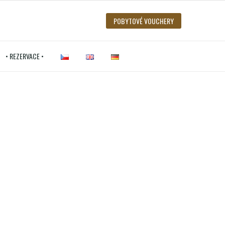
POBYTOVÉ VOUCHERY
• REZERVACE •