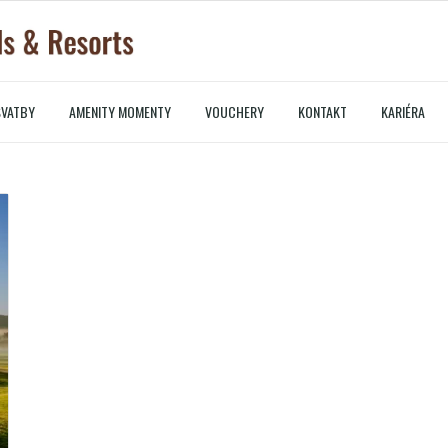
SVATBY
AMENITY MOMENTY
VOUCHERY
KONTAKT
KARIÉRA