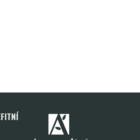
FITNÍ