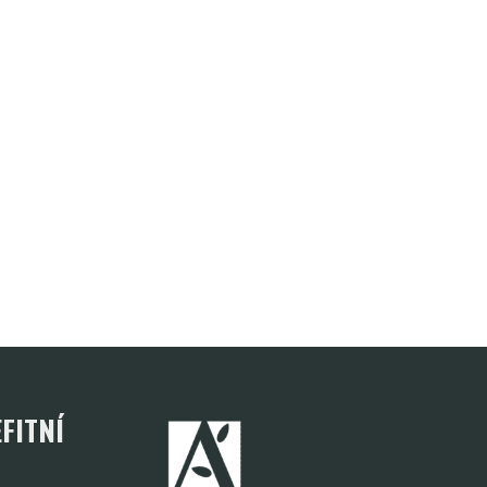
FITNÍ