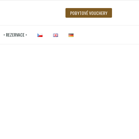
POBYTOVÉ VOUCHERY
• REZERVACE •