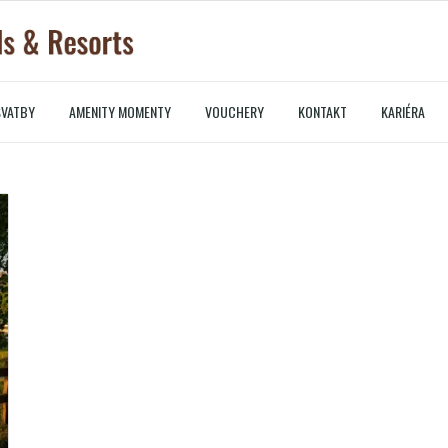
SVATBY
AMENITY MOMENTY
VOUCHERY
KONTAKT
KARIÉRA