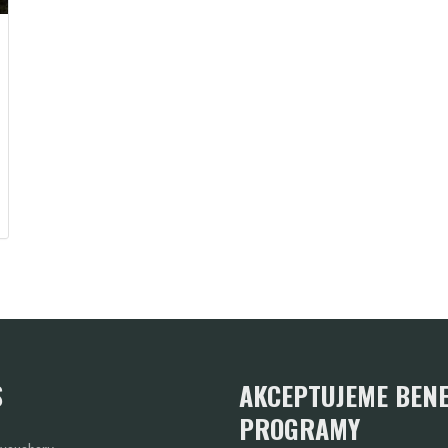
S
AKCEPTUJEME BENE
PROGRAMY