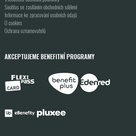
Souhlas se zasíláním obchodních sdělení
Informace ke zpracování osobních údajů
O cookies
Ochrana oznamovatelů
AKCEPTUJEME BENEFITNÍ PROGRAMY