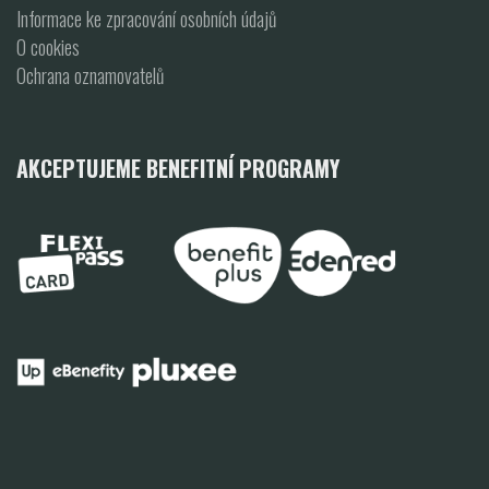
Informace ke zpracování osobních údajů
O cookies
Ochrana oznamovatelů
AKCEPTUJEME BENEFITNÍ PROGRAMY