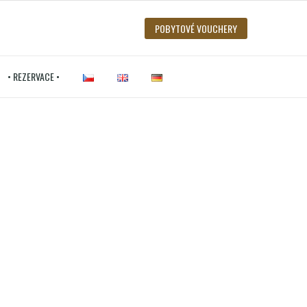
POBYTOVÉ VOUCHERY
• REZERVACE •