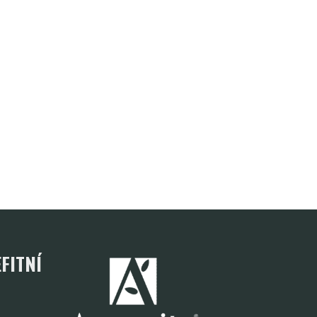
FITNÍ