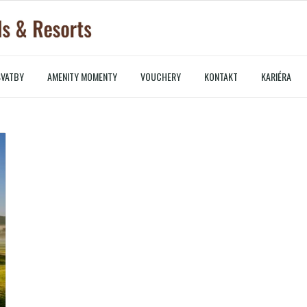
SVATBY
AMENITY MOMENTY
VOUCHERY
KONTAKT
KARIÉRA