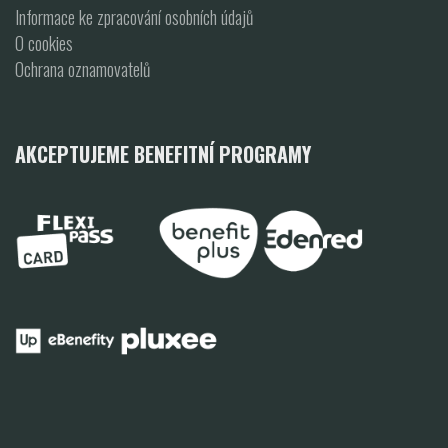
Informace ke zpracování osobních údajů
O cookies
Ochrana oznamovatelů
AKCEPTUJEME BENEFITNÍ PROGRAMY