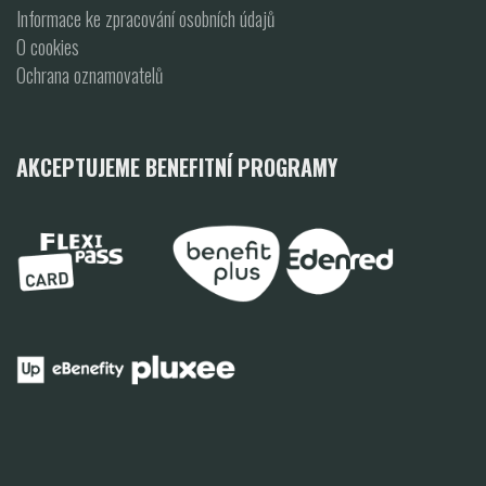
Informace ke zpracování osobních údajů
O cookies
Ochrana oznamovatelů
AKCEPTUJEME BENEFITNÍ PROGRAMY