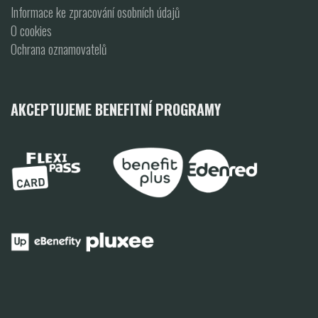
Informace ke zpracování osobních údajů
O cookies
Ochrana oznamovatelů
AKCEPTUJEME BENEFITNÍ PROGRAMY