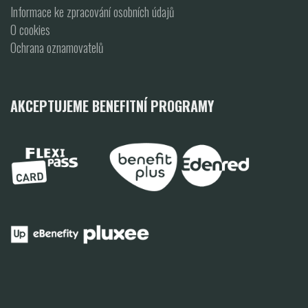
Informace ke zpracování osobních údajů
O cookies
Ochrana oznamovatelů
AKCEPTUJEME BENEFITNÍ PROGRAMY