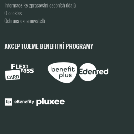
Informace ke zpracování osobních údajů
O cookies
Ochrana oznamovatelů
AKCEPTUJEME BENEFITNÍ PROGRAMY