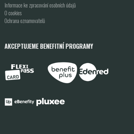
Informace ke zpracování osobních údajů
O cookies
Ochrana oznamovatelů
AKCEPTUJEME BENEFITNÍ PROGRAMY