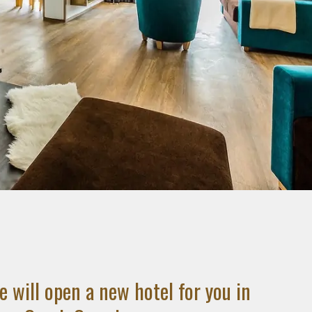
e will open a new hotel for you in