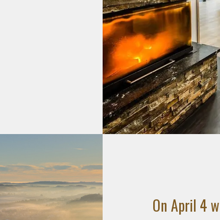
On April 4 w