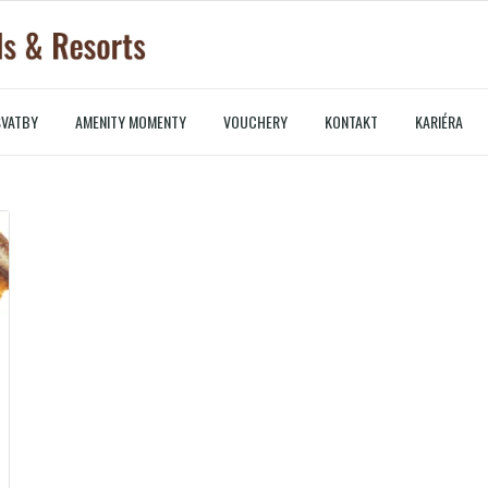
SVATBY
AMENITY MOMENTY
VOUCHERY
KONTAKT
KARIÉRA