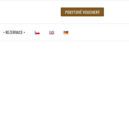
POBYTOVÉ VOUCHERY
• REZERVACE •