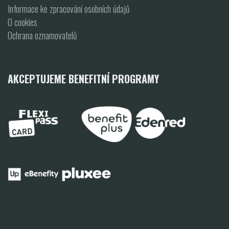
Informace ke zpracování osobních údajů
O cookies
Ochrana oznamovatelů
AKCEPTUJEME BENEFITNÍ PROGRAMY