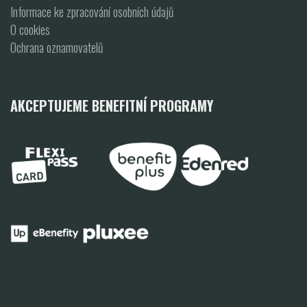
Informace ke zpracování osobních údajů
O cookies
Ochrana oznamovatelů
AKCEPTUJEME BENEFITNÍ PROGRAMY