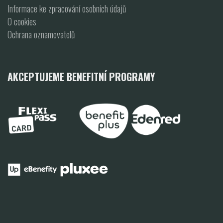
Informace ke zpracování osobních údajů
O cookies
Ochrana oznamovatelů
AKCEPTUJEME BENEFITNÍ PROGRAMY