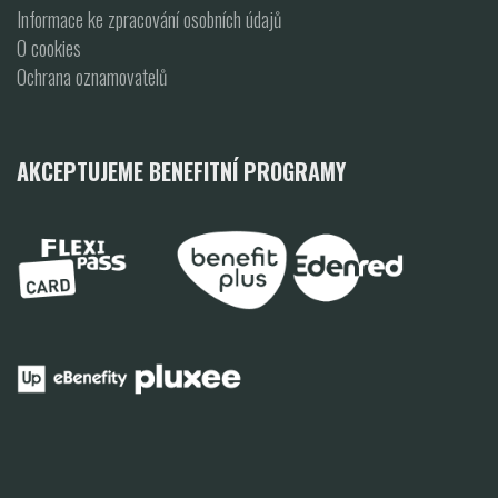
Informace ke zpracování osobních údajů
O cookies
Ochrana oznamovatelů
AKCEPTUJEME BENEFITNÍ PROGRAMY