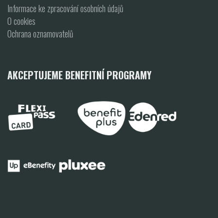
Informace ke zpracování osobních údajů
O cookies
Ochrana oznamovatelů
AKCEPTUJEME BENEFITNÍ PROGRAMY