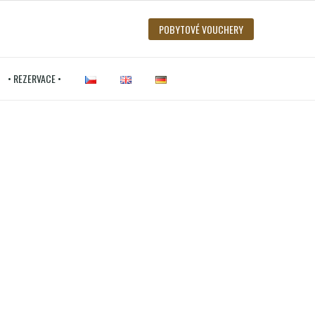
POBYTOVÉ VOUCHERY
• REZERVACE •