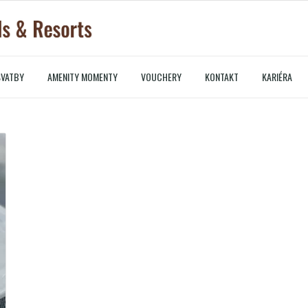
SVATBY
AMENITY MOMENTY
VOUCHERY
KONTAKT
KARIÉRA