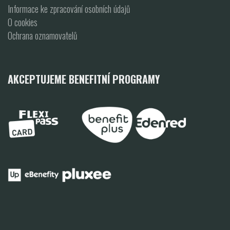
Informace ke zpracování osobních údajů
O cookies
Ochrana oznamovatelů
AKCEPTUJEME BENEFITNÍ PROGRAMY