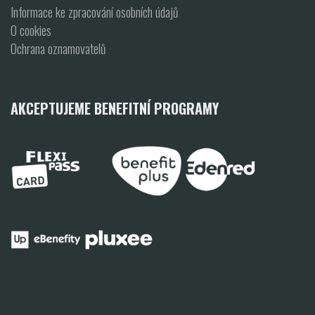
Informace ke zpracování osobních údajů
O cookies
Ochrana oznamovatelů
AKCEPTUJEME BENEFITNÍ PROGRAMY