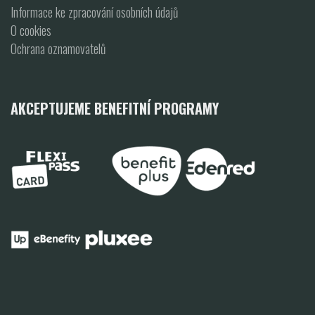
Informace ke zpracování osobních údajů
O cookies
Ochrana oznamovatelů
AKCEPTUJEME BENEFITNÍ PROGRAMY