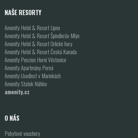
NAŠE RESORTY
Amenity Hotel & Resort Lipno
Amenity Hotel & Resort Špindlerův Mlýn
Amenity Hotel & Resort Orlické hory
Amenity Hotel & Resort Česká Kanada
Amenity Penzion Horní Věstonice
Amenity Apartmány Perná
Amenity Usedlost v Marinkách
Amenity Statek Náhlov
amenity.cz
O NÁS
Pobytové vouchery