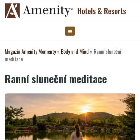
Magazín Amenity Momenty
»
Body and Mind
»
Ranní sluneční
meditace
Ranní sluneční meditace