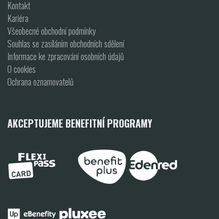
Kontakt
Kariéra
Všeobecné obchodní podmínky
Souhlas se zasíláním obchodních sdělení
Informace ke zpracování osobních údajů
O cookies
Ochrana oznamovatelů
AKCEPTUJEME BENEFITNÍ PROGRAMY