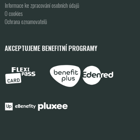
Informace ke zpracování osobních údajů
O cookies
Ochrana oznamovatelů
AKCEPTUJEME BENEFITNÍ PROGRAMY